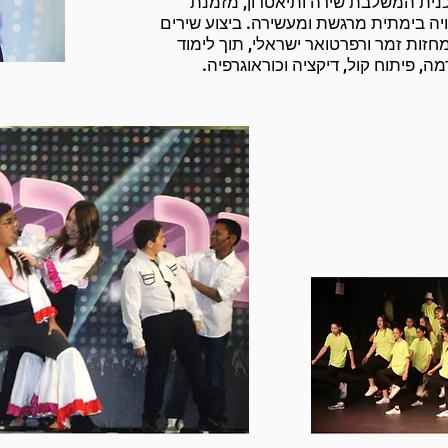
נית המשלבת שירה ותיאטרון, מזמנת
ויה בימתית מרגשת ומעשירה. ביצוע שירים
חזות זמר ורפרטואר ישראלי, תוך לימוד
ה, פיתוח קול, דיקציה וכוראוגרפיה.