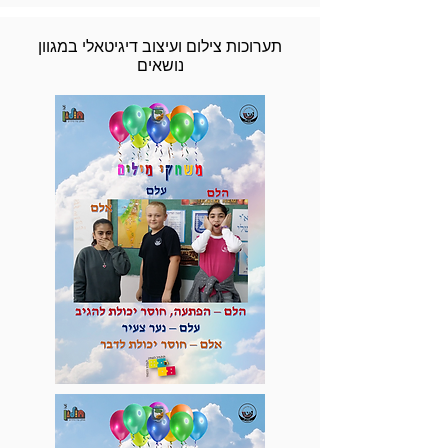
תערוכות צילום ועיצוב דיגיטאלי במגוון
נושאים