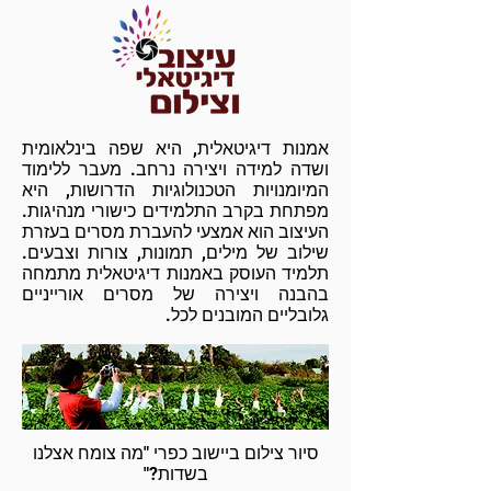
אמנות דיגיטאלית, היא שפה בינלאומית
ושדה למידה ויצירה נרחב. מעבר ללימוד
המיומנויות הטכנולוגיות הדרושות, היא
מפתחת בקרב התלמידים כישורי מנהיגות.
העיצוב הוא אמצעי להעברת מסרים בעזרת
שילוב של מילים, תמונות, צורות וצבעים.
תלמיד העוסק באמנות דיגיטאלית מתמחה
בהבנה ויצירה של מסרים אורייניים
גלובליים המובנים לכל.
סיור צילום ביישוב כפרי "מה צומח אצלנו
בשדות?"