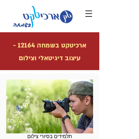
ארכיטקט בשמחה 12164 -
עיצוב דיגיטאלי וצילום
תלמידים בסיורי צילום