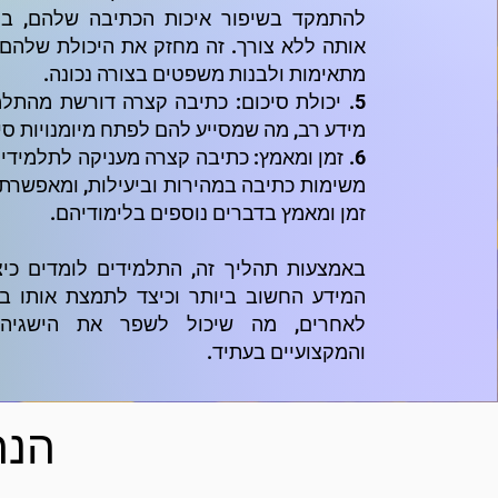
להתמקד בשיפור איכות הכתיבה שלהם, במ
אותה ללא צורך. זה מחזק את היכולת שלהם 
מתאימות ולבנות משפטים בצורה נכונה.
5. יכולת סיכום: כתיבה קצרה דורשת מהתל
מידע רב, מה שמסייע להם לפתח מיומנויות סיכ
6. זמן ומאמץ: כתיבה קצרה מעניקה לתלמידים
משימות כתיבה במהירות וביעילות, ומאפשרת
זמן ומאמץ בדברים נוספים בלימודיהם.
באמצעות תהליך זה, התלמידים לומדים כי
המידע החשוב ביותר וכיצד לתמצת אותו ב
לאחרים, מה שיכול לשפר את הישגיהם
והמקצועיים בעתיד.
הנה