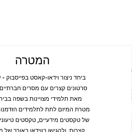
המטרה
ביחד ניצור וידאו-קאסט בפייסבוק - 
סרטונים קצרים עם מסרים חברתיים ו
מאת תלמידי מצויינות בשפה בבית 
מטרת המיזם לתת לתלמידים הזדמנו
של טקסטים מידעיים, טקסטים טיעוניים
קצרות, ולהגישן בווידאו באורך של 