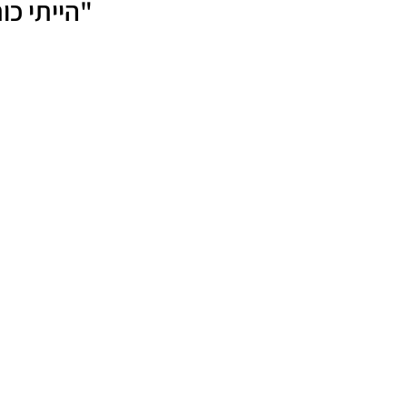
"הייתי כו