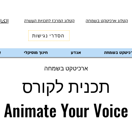
קטלוג ארכיטקט בשמחה
קטלוג המרכז לתכניות העשרה
الكتا
הסדרי נגישות
כיטקט בשמחה
אגדע
חינוך מוסיקלי
צ
ארכיטקט בשמחה
תכנית לקורס
Animate Your Voice